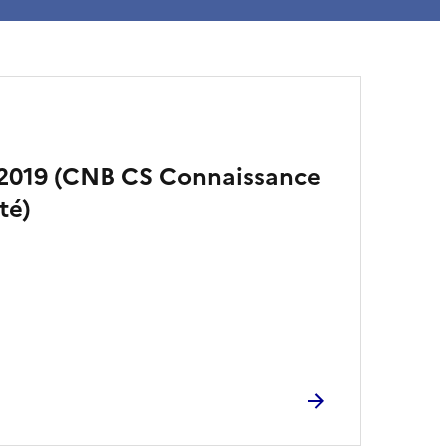
 2019 (CNB CS Connaissance
té)