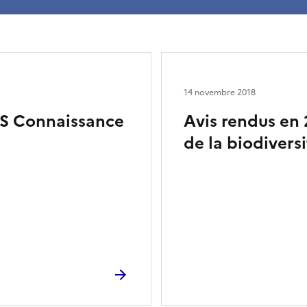
14 novembre 2018
CS Connaissance
Avis rendus en
de la biodiversi