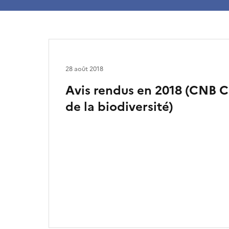
28 août 2018
Avis rendus en 2018 (CNB 
de la biodiversité)