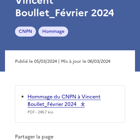
Vincent
Boullet_Février 2024
CNPN
Hommage
Publié le 05/03/2024
| Mis à jour le 06/03/2024
Hommage du CNPN à Vincent
Boullet_Février 2024
PDF
- 246.7 kio
Partager la page