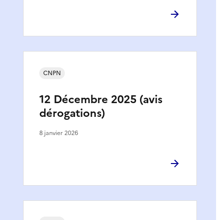
CNPN
12 Décembre 2025 (avis
dérogations)
8 janvier 2026