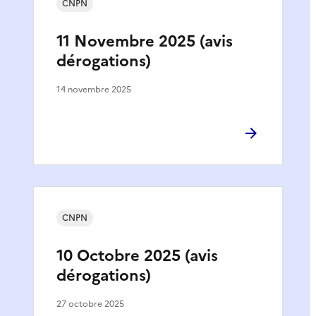
CNPN
11 Novembre 2025 (avis
dérogations)
14 novembre 2025
CNPN
10 Octobre 2025 (avis
dérogations)
27 octobre 2025