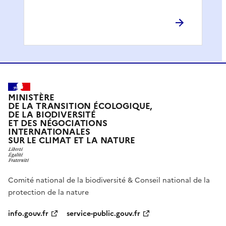
MINISTÈRE
DE LA TRANSITION ÉCOLOGIQUE,
DE LA BIODIVERSITÉ
ET DES NÉGOCIATIONS
INTERNATIONALES
SUR LE CLIMAT ET LA NATURE
Comité national de la biodiversité & Conseil national de la
protection de la nature
info.gouv.fr
service-public.gouv.fr