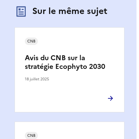
Sur le même sujet
CNB
Avis du CNB sur la
stratégie Ecophyto 2030
18 juillet 2025
CNB