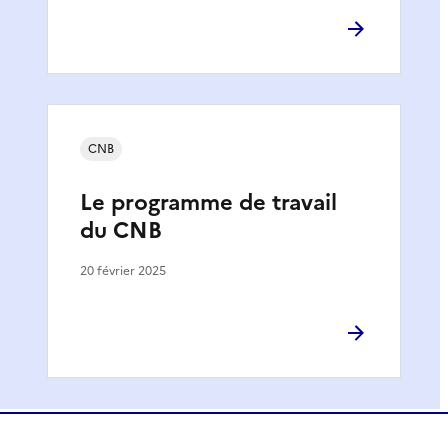
CNB
Le programme de travail
du CNB
20 février 2025