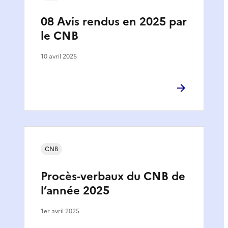
08 Avis rendus en 2025 par
le CNB
10 avril 2025
CNB
Procès-verbaux du CNB de
l’année 2025
1er avril 2025