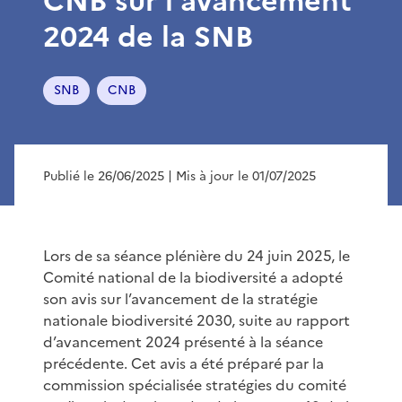
CNB sur l’avancement
2024 de la SNB
SNB
CNB
Publié le 26/06/2025
| Mis à jour le 01/07/2025
Lors de sa séance plénière du 24 juin 2025, le
Comité national de la biodiversité a adopté
son avis sur l’avancement de la stratégie
nationale biodiversité 2030, suite au rapport
d’avancement 2024 présenté à la séance
précédente. Cet avis a été préparé par la
commission spécialisée stratégies du comité